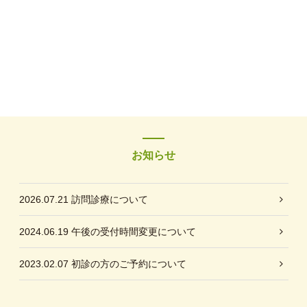
お知らせ
2026.07.21
訪問診療について
2024.06.19
午後の受付時間変更について
2023.02.07
初診の方のご予約について