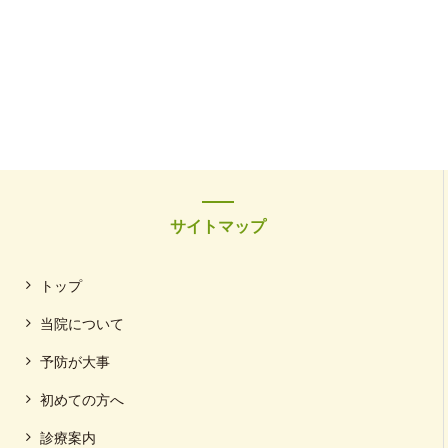
サイトマップ
トップ
当院について
予防が大事
初めての方へ
診療案内