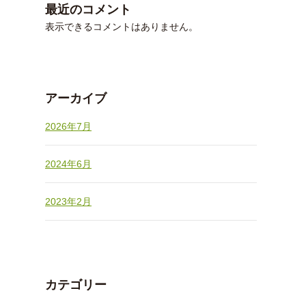
最近のコメント
表示できるコメントはありません。
アーカイブ
2026年7月
2024年6月
2023年2月
カテゴリー