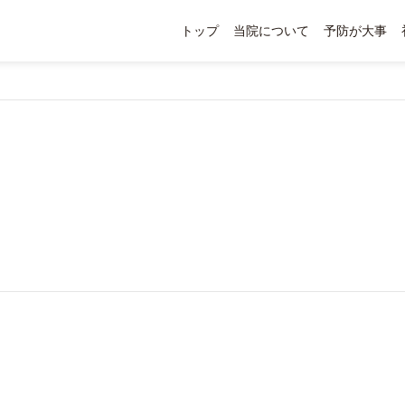
トップ
当院について
予防が大事