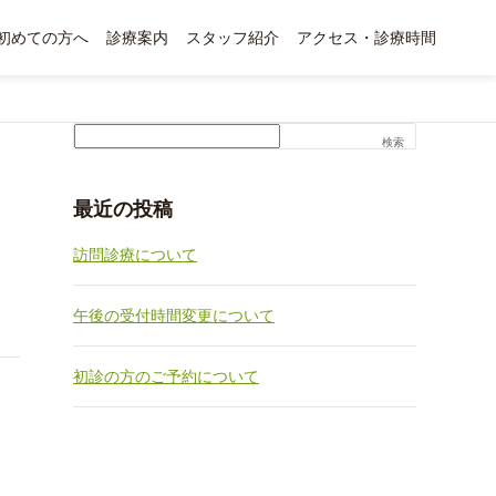
初めての方へ
診療案内
スタッフ紹介
アクセス・診療時間
検索
最近の投稿
訪問診療について
午後の受付時間変更について
初診の方のご予約について