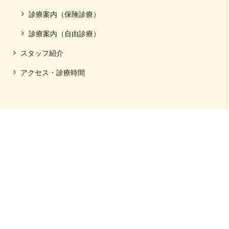
診療案内（保険診療）
診療案内（自由診療）
スタッフ紹介
アクセス・診療時間