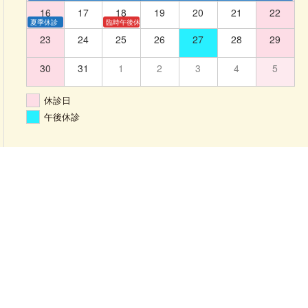
16
17
18
19
20
21
22
夏季休診
臨時午後休診
23
24
25
26
27
28
29
30
31
1
2
3
4
5
休診日
午後休診