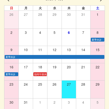
日
月
火
水
木
金
土
26
27
28
29
30
31
1
2
3
4
5
6
7
8
夏季休診
9
10
11
12
13
14
15
夏季休診
16
17
18
19
20
21
22
夏季休診
臨時午後休診
23
24
25
26
27
28
29
30
31
1
2
3
4
5