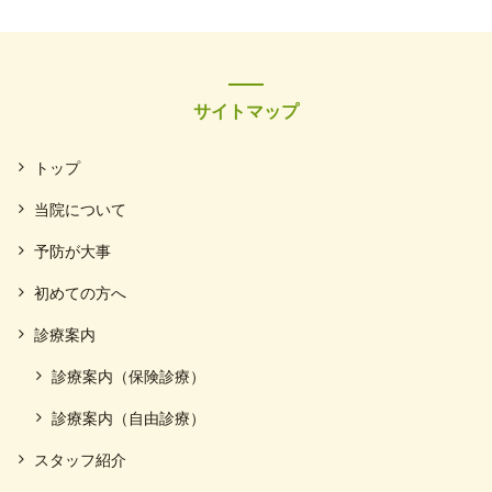
サイトマップ
トップ
当院について
予防が大事
初めての方へ
診療案内
診療案内（保険診療）
診療案内（自由診療）
スタッフ紹介