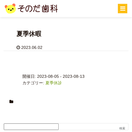
ホーム
/
イベント
/
夏季休暇
夏季休暇
2023.06.02
開催日: 2023-08-05 - 2023-08-13
カテゴリー:
夏季休診
検索