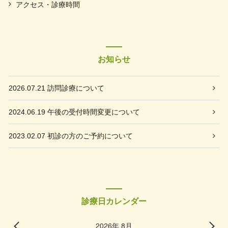
アクセス・診療時間
お知らせ
2026.07.21
訪問診療について
2024.06.19
午後の受付時間変更について
2023.02.07
初診の方のご予約について
診療日カレンダー
2026年 8月