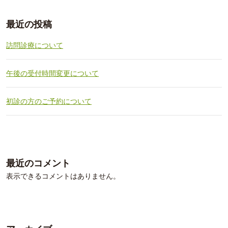
最近の投稿
訪問診療について
午後の受付時間変更について
初診の方のご予約について
最近のコメント
表示できるコメントはありません。