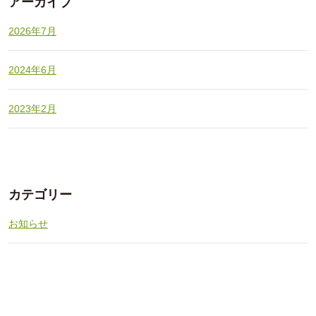
アーカイブ
2026年7月
2024年6月
2023年2月
カテゴリー
お知らせ