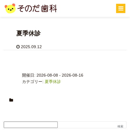
ホーム
/
イベント
/
夏季休診
夏季休診
2025.09.12
開催日: 2026-08-08 - 2026-08-16
カテゴリー:
夏季休診
検索