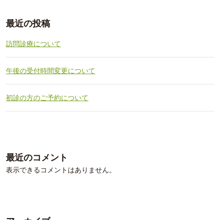
最近の投稿
訪問診療について
午後の受付時間変更について
初診の方のご予約について
最近のコメント
表示できるコメントはありません。