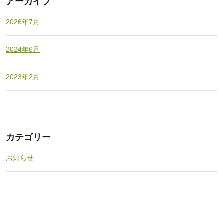
アーカイブ
2026年7月
2024年6月
2023年2月
カテゴリー
お知らせ