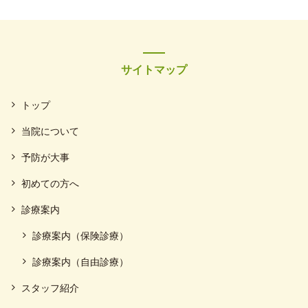
サイトマップ
トップ
当院について
予防が大事
初めての方へ
診療案内
診療案内（保険診療）
診療案内（自由診療）
スタッフ紹介