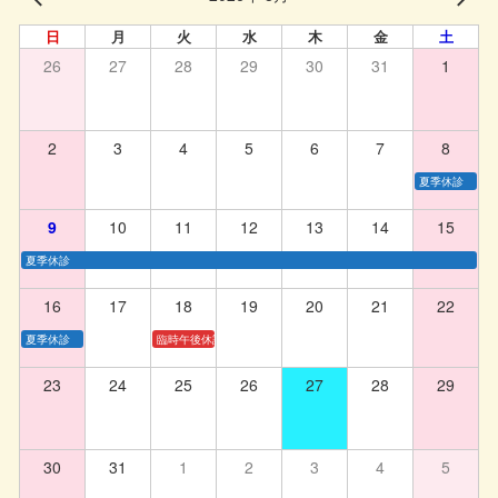
日
月
火
水
木
金
土
26
27
28
29
30
31
1
2
3
4
5
6
7
8
夏季休診
9
10
11
12
13
14
15
夏季休診
16
17
18
19
20
21
22
夏季休診
臨時午後休診
23
24
25
26
27
28
29
30
31
1
2
3
4
5